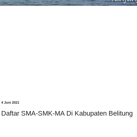
4 Juni 2021
Daftar SMA-SMK-MA Di Kabupaten Belitung