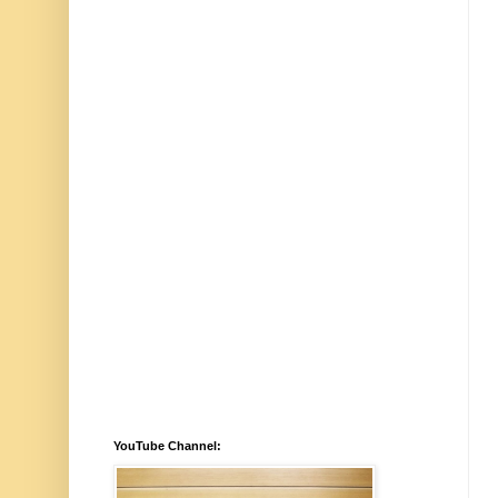
YouTube Channel: