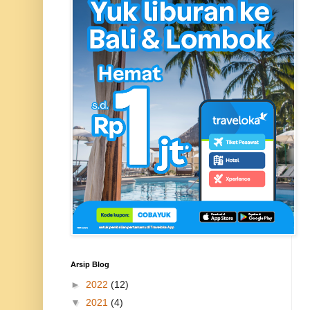
Arsip Blog
►
2022
(12)
▼
2021
(4)