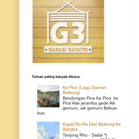
Tulisan paling banyak dibaca:
Ke Pice (Lagu Daerah
Belitung)
Bendungan Pice Ke Pice, ke
Pice Ade jeramba gede Aik
gemuro, aik gemuro Bebue-
bue
Kapal Ro-Ro Dari Belitung Ke
Bangka
Tanjung Rhu - Sadai *)