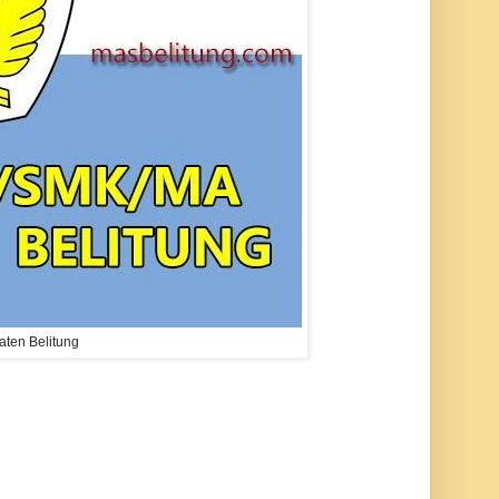
ten Belitung