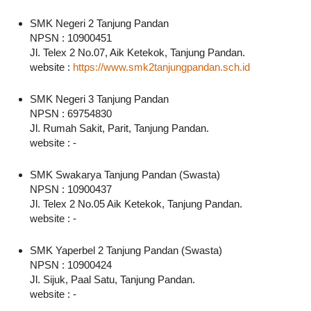
SMK Negeri 2 Tanjung Pandan
NPSN : 10900451
Jl. Telex 2 No.07, Aik Ketekok, Tanjung Pandan.
website :
https://www.smk2tanjungpandan.sch.id
SMK Negeri 3 Tanjung Pandan
NPSN : 69754830
Jl. Rumah Sakit, Parit, Tanjung Pandan.
website : -
SMK Swakarya Tanjung Pandan (Swasta)
NPSN : 10900437
Jl. Telex 2 No.05 Aik Ketekok, Tanjung Pandan.
website : -
SMK Yaperbel 2 Tanjung Pandan (Swasta)
NPSN : 10900424
Jl. Sijuk, Paal Satu, Tanjung Pandan.
website : -