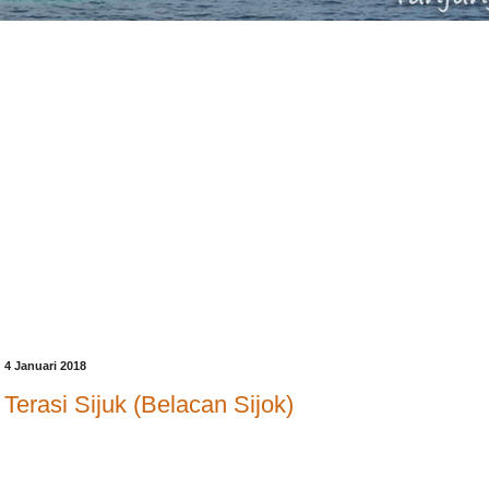
4 Januari 2018
Terasi Sijuk (Belacan Sijok)