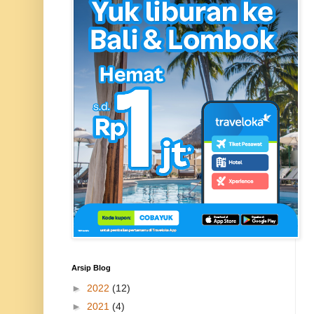
Arsip Blog
►
2022
(12)
►
2021
(4)