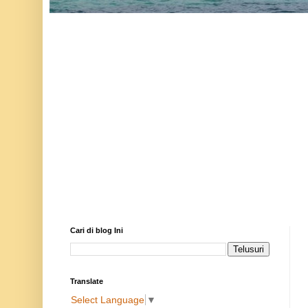
Cari di blog Ini
Translate
Select Language
▼