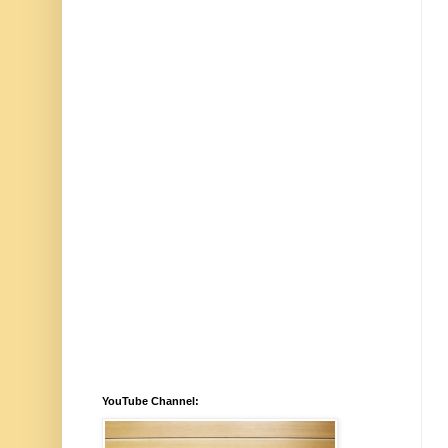
YouTube Channel: