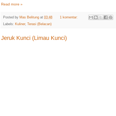
Read more »
Posted by
Mas Belitung
at
03:48
1 komentar:
Labels:
Kuliner
,
Terasi (Belacan)
Jeruk Kunci (Limau Kunci)