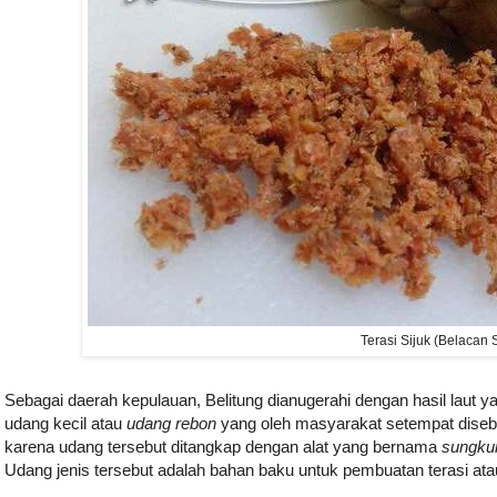
Terasi Sijuk (Belacan S
Sebagai daerah kepulauan, Belitung dianugerahi dengan hasil laut ya
udang kecil atau
udang rebon
yang oleh masyarakat setempat dise
karena udang tersebut ditangkap dengan alat yang bernama
sungku
Udang jenis tersebut adalah bahan baku untuk pembuatan terasi at