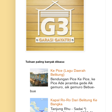
Tulisan paling banyak dibaca:
Ke Pice (Lagu Daerah
Belitung)
Bendungan Pice Ke Pice, ke
Pice Ade jeramba gede Aik
gemuro, aik gemuro Bebue-
bue
Kapal Ro-Ro Dari Belitung Ke
Bangka
Tanjung Rhu - Sadai *)